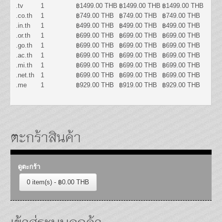
.tv
1
฿1499.00 THB
฿1499.00 THB
฿1499.00 THB
.co.th
1
฿749.00 THB
฿749.00 THB
฿749.00 THB
.in.th
1
฿499.00 THB
฿499.00 THB
฿499.00 THB
.or.th
1
฿699.00 THB
฿699.00 THB
฿699.00 THB
.go.th
1
฿699.00 THB
฿699.00 THB
฿699.00 THB
.ac.th
1
฿699.00 THB
฿699.00 THB
฿699.00 THB
.mi.th
1
฿699.00 THB
฿699.00 THB
฿699.00 THB
.net.th
1
฿699.00 THB
฿699.00 THB
฿699.00 THB
.me
1
฿929.00 THB
฿919.00 THB
฿929.00 THB
ตะกร้าสินค้า
ดูตะกร้า
0 item(s) - ฿0.00 THB