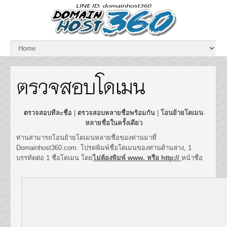
ตรวจสอบโดเมน
ตรวจสอบทีละชื่อ
|
ตรวจสอบหลายชื่อพร้อมกัน
|
โอนย้ายโดเมน
หลายชื่อในครั้งเดียว
ท่านสามารถโอนย้ายโดเมนหลายชื่อของท่านมาที่
Domainhost360.com. โปรดพิมพ์ชื่อโดเมนของท่านด้านล่าง, 1
บรรทัดต่อ 1 ชื่อโดเมน โดย
ไม่ต้องพิมพ์ www. หรือ http://
หน้าชื่อ