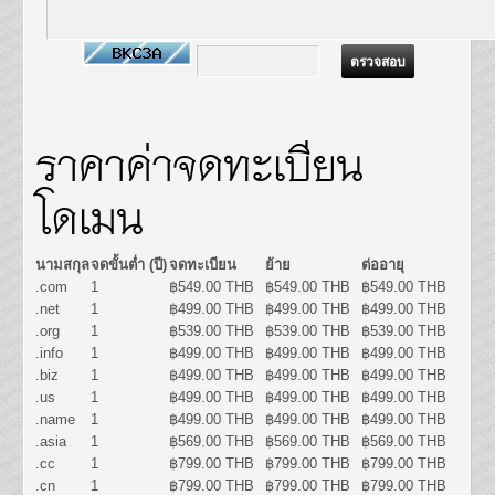
ราคาค่าจดทะเบียน
โดเมน
นามสกุล
จดขั้นต่ำ (ปี)
จดทะเบียน
ย้าย
ต่ออายุ
.com
1
฿549.00 THB
฿549.00 THB
฿549.00 THB
.net
1
฿499.00 THB
฿499.00 THB
฿499.00 THB
.org
1
฿539.00 THB
฿539.00 THB
฿539.00 THB
.info
1
฿499.00 THB
฿499.00 THB
฿499.00 THB
.biz
1
฿499.00 THB
฿499.00 THB
฿499.00 THB
.us
1
฿499.00 THB
฿499.00 THB
฿499.00 THB
.name
1
฿499.00 THB
฿499.00 THB
฿499.00 THB
.asia
1
฿569.00 THB
฿569.00 THB
฿569.00 THB
.cc
1
฿799.00 THB
฿799.00 THB
฿799.00 THB
.cn
1
฿799.00 THB
฿799.00 THB
฿799.00 THB