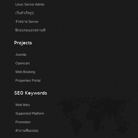
Linux Server Admin
เว็บสำเร็จรูป
จำหน่าย Server
ฝึกอบรมนอกสถานที่
Projects
Joomla
Opencart
Web Booking
Properties Portal
SEO Keywords
Web links
Supported Platform
Promotion
คำถามที่พบบ่อย