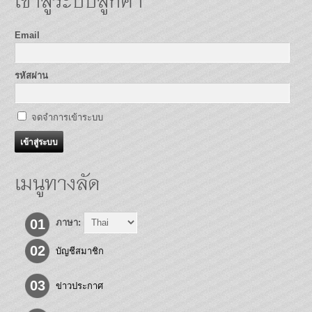
เข้าสู่ระบบลูกค้า
Email
รหัสผ่าน
จดจำการเข้าระบบ
เมนูทางลัด
01
ภาษา:
02
บัญชีสมาชิก
03
ข่าวประกาศ