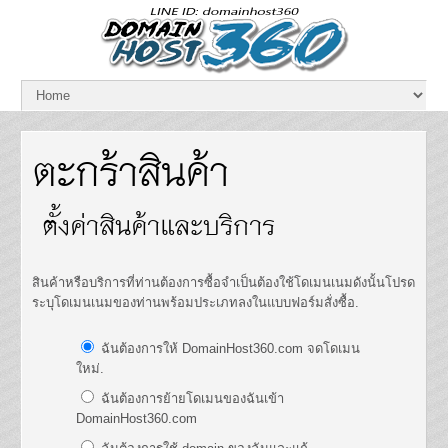
ตะกร้าสินค้า
ตั้งค่าสินค้าและบริการ
สินค้าหรือบริการที่ท่านต้องการซื้อจำเป็นต้องใช้โดเมนเนมดังนั้นโปรด
ระบุโดเมนเนมของท่านพร้อมประเภทลงในแบบฟอร์มสั่งซื้อ.
ฉันต้องการให้ DomainHost360.com จดโดเมน
ใหม่.
ฉันต้องการย้ายโดเมนของฉันเข้า
DomainHost360.com