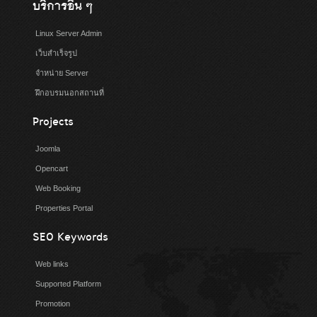
บริการอื่น ๆ
Linux Server Admin
เว็บสำเร็จรูป
จำหน่าย Server
ฝึกอบรมนอกสถานที่
Projects
Joomla
Opencart
Web Booking
Properties Portal
SEO Keywords
Web links
Supported Platform
Promotion