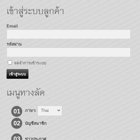
เข้าสู่ระบบลูกค้า
Email
รหัสผ่าน
จดจำการเข้าระบบ
เมนูทางลัด
01
ภาษา:
02
บัญชีสมาชิก
03
ข่าวประกาศ