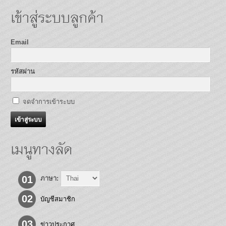
เข้าสู่ระบบลูกค้า
Email
รหัสผ่าน
จดจำการเข้าระบบ
เมนูทางลัด
01
ภาษา:
02
บัญชีสมาชิก
03
ข่าวประกาศ