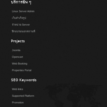
บริการอื่น ๆ
Linux Server Admin
เว็บสำเร็จรูป
จำหน่าย Server
ฝึกอบรมนอกสถานที่
Projects
Joomla
Opencart
Web Booking
Properties Portal
SEO Keywords
Web links
Supported Platform
Promotion