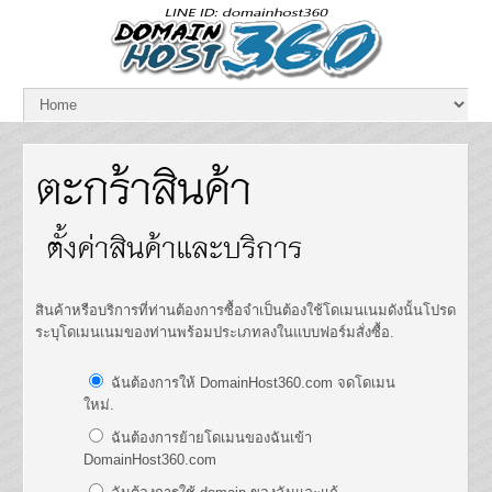
ตะกร้าสินค้า
ตั้งค่าสินค้าและบริการ
สินค้าหรือบริการที่ท่านต้องการซื้อจำเป็นต้องใช้โดเมนเนมดังนั้นโปรด
ระบุโดเมนเนมของท่านพร้อมประเภทลงในแบบฟอร์มสั่งซื้อ.
ฉันต้องการให้ DomainHost360.com จดโดเมน
ใหม่.
ฉันต้องการย้ายโดเมนของฉันเข้า
DomainHost360.com